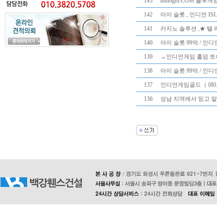
143
indiogm.COM 블
142
아이 슬롯 , 인디언 IS
141
카지노 솔루션 ,★ 탤 레 : 
140
아이 슬롯 99억 / 인디언게
139
→인디언게임 홀덤 토너먼트
138
아이 슬롯 99억 / 인디언게
137
인디언게임골드（ 0I0。
136
성남 지역에서 믿고 맡