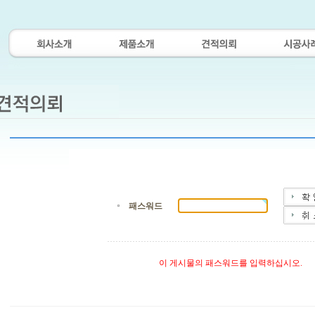
패스워드
이 게시물의 패스워드를 입력하십시오.