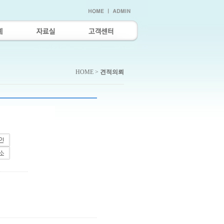
HOME >
견적의뢰