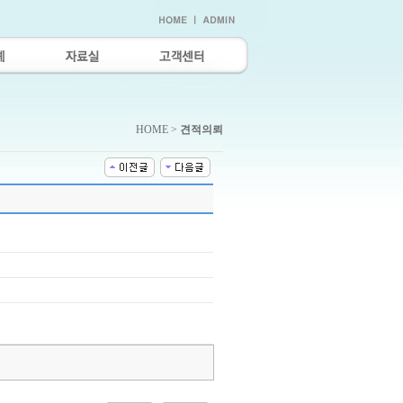
HOME >
견적의뢰