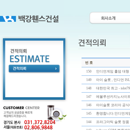
번 호
150
인디언게임 홀덤 대형 99
149
아이 슬롯 , 인디언 IS
148
대한민국 최고 - islot79
147
에볼루션카­지노사이트”??
146
아이슬롯 코리아 공식에
145
환영합니다.인디언게임 ☎.
144
프라그마틱 슬롯 정품 사