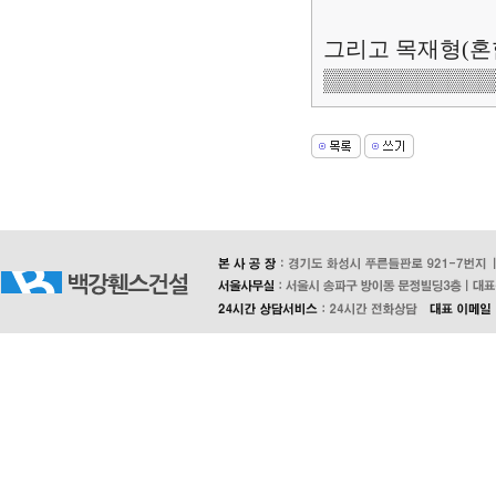
그리고 목재형(혼
▒▒▒▒▒▒▒▒▒▒▒