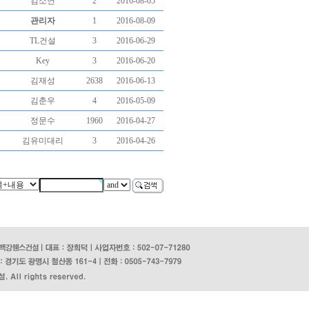
김소연
2
2016-08-05
관리자
1
2016-08-09
TL건설
3
2016-06-29
Key
3
2016-06-20
김재성
2638
2016-06-13
김춘우
4
2016-05-09
정문수
1960
2016-04-27
김유미대리
3
2016-04-26