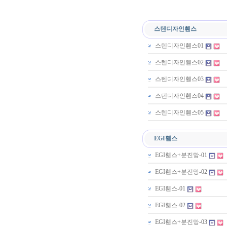
스텐디자인휀스
스텐디자인휀스01
스텐디자인휀스02
스텐디자인휀스03
스텐디자인휀스04
스텐디자인휀스05
EGI휀스
EGI휀스+분진망-01
EGI휀스+분진망-02
EGI휀스-01
EGI휀스-02
EGI휀스+분진망-03