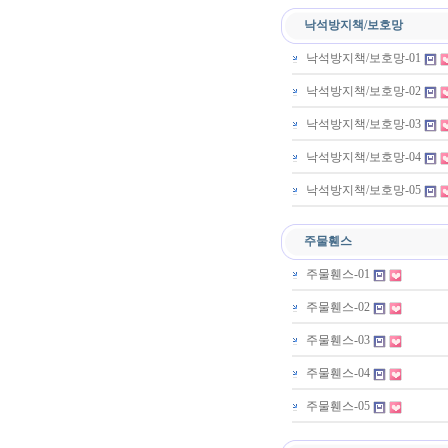
낙석방지책/보호망
낙석방지책/보호망-01
낙석방지책/보호망-02
낙석방지책/보호망-03
낙석방지책/보호망-04
낙석방지책/보호망-05
주물휀스
주물휀스-01
주물휀스-02
주물휀스-03
주물휀스-04
주물휀스-05