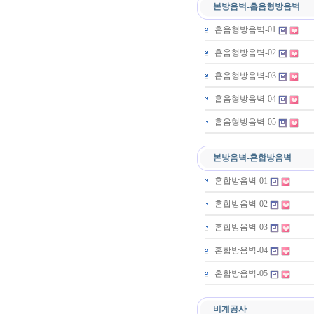
본방음벽-흡음형방음벽
흡음형방음벽-01
흡음형방음벽-02
흡음형방음벽-03
흡음형방음벽-04
흡음형방음벽-05
본방음벽-혼합방음벽
혼합방음벽-01
혼합방음벽-02
혼합방음벽-03
혼합방음벽-04
혼합방음벽-05
비계공사