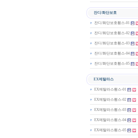
잔디/화단보호
잔디/화단보호휀스-01
잔디/화단보호휀스-02
잔디/화단보호휀스-03
잔디/화단보호휀스-04
잔디/화단보호휀스-05
EX메탈라스
EX메탈라스휀스-01
EX메탈라스휀스-02
EX메탈라스휀스-03
EX메탈라스휀스-04
EX메탈라스휀스-05