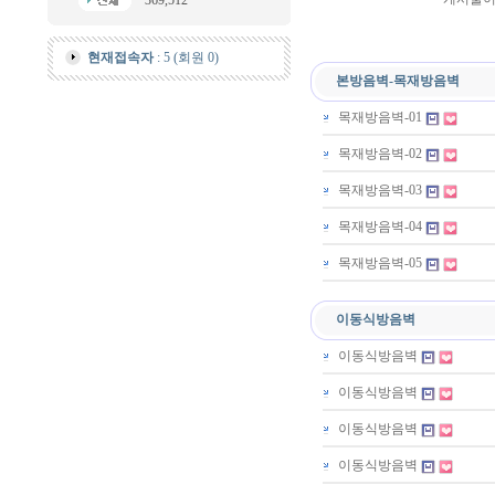
369,512
현재접속자
: 5 (회원 0)
본방음벽-목재방음벽
목재방음벽-01
목재방음벽-02
목재방음벽-03
목재방음벽-04
목재방음벽-05
이동식방음벽
이동식방음벽
이동식방음벽
이동식방음벽
이동식방음벽