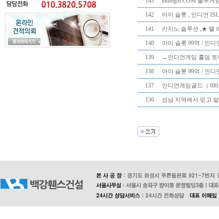
143
indiogm.COM 블
142
아이 슬롯 , 인디언 IS
141
카지노 솔루션 ,★ 탤 레 : 
140
아이 슬롯 99억 / 인디언게
139
→인디언게임 홀덤 토너먼트
138
아이 슬롯 99억 / 인디언게
137
인디언게임골드（ 0I0。
136
성남 지역에서 믿고 맡