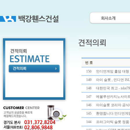
번 호
150
인디언게임 홀덤 대형 99
149
아이 슬롯 , 인디언 IS
148
대한민국 최고 - islot79
147
에볼루션카­지노사이트”??
146
아이슬롯 코리아 공식에
145
환영합니다.인디언게임 ☎.
144
프라그마틱 슬롯 정품 사