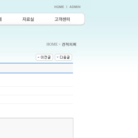
HOME >
견적의뢰