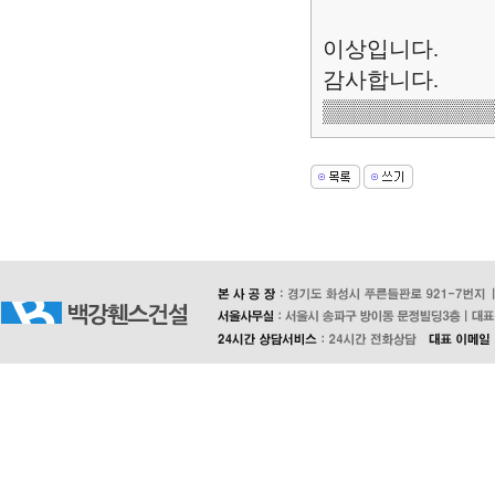
이상입니다.
감사합니다.
▒▒▒▒▒▒▒▒▒▒▒