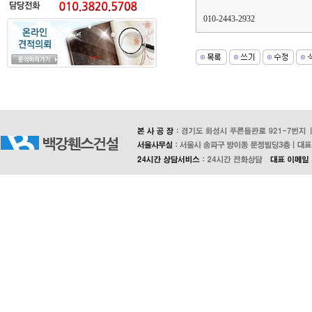
010-2443-2932